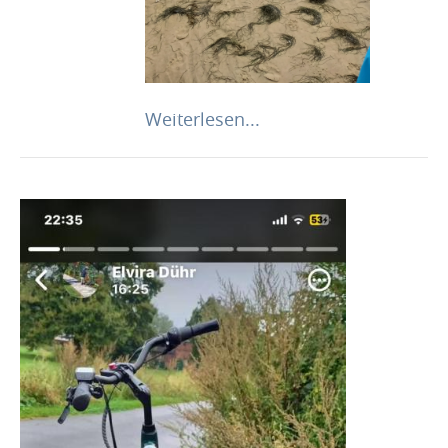
Weiterlesen...