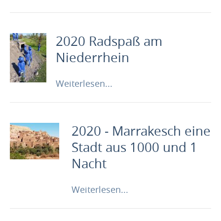
2020 Radspaß am
Niederrhein
Weiterlesen...
2020 - Marrakesch eine
Stadt aus 1000 und 1
Nacht
Weiterlesen...