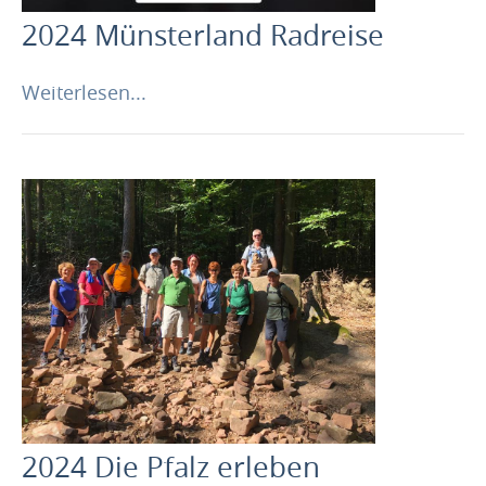
2024 Münsterland Radreise
Weiterlesen...
2024 Die Pfalz erleben