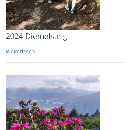
2024 Diemelsteig
Weiterlesen...