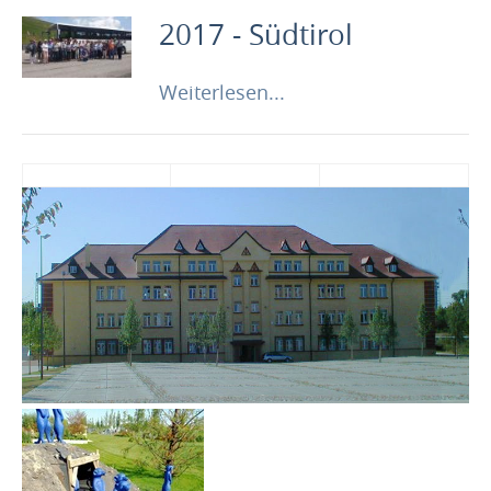
2017 - Südtirol
Weiterlesen...