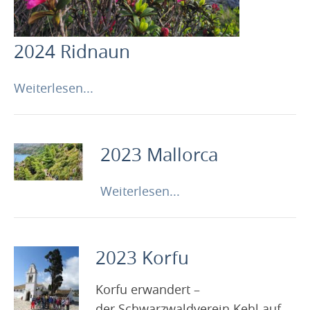
2024 Ridnaun
Weiterlesen...
2023 Mallorca
Weiterlesen...
2023 Korfu
Korfu erwandert –
der Schwarzwaldverein Kehl auf