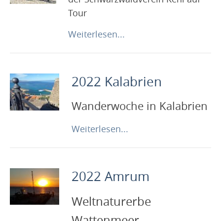
Tour
Weiterlesen...
2022 Kalabrien
Wanderwoche in Kalabrien
Weiterlesen...
2022 Amrum
Weltnaturerbe
Wattenmeer