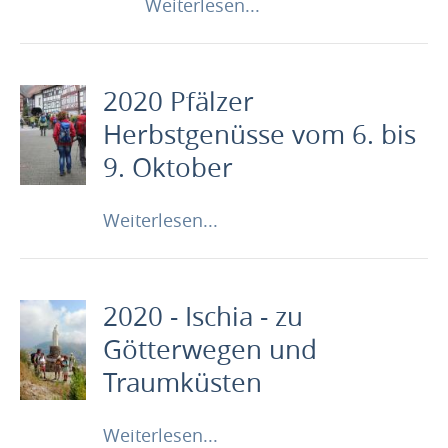
Weiterlesen...
2020 Pfälzer
Herbstgenüsse vom 6. bis
9. Oktober
Weiterlesen...
2020 - Ischia - zu
Götterwegen und
Traumküsten
Weiterlesen...