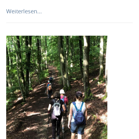
Weiterlesen...