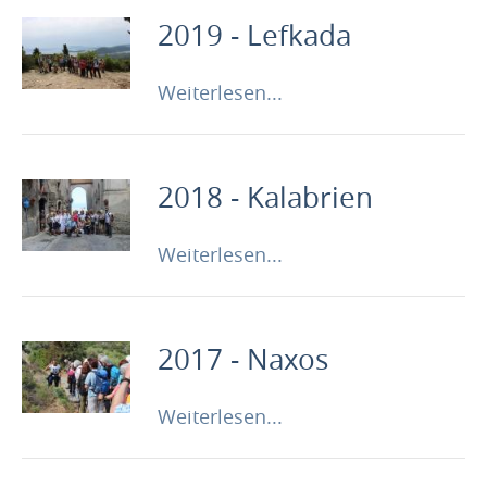
2019 - Lefkada
Weiterlesen...
2018 - Kalabrien
Weiterlesen...
2017 - Naxos
Weiterlesen...