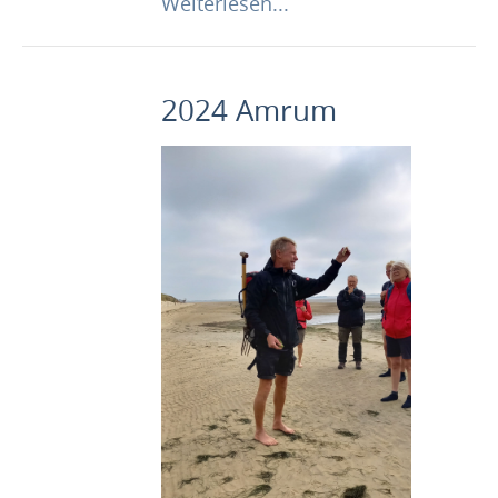
Weiterlesen...
2024 Amrum